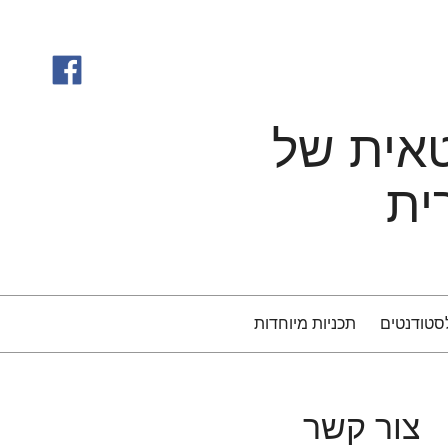
טאית של
ית
סטודנטים
תכניות מיוחדות
צור קשר